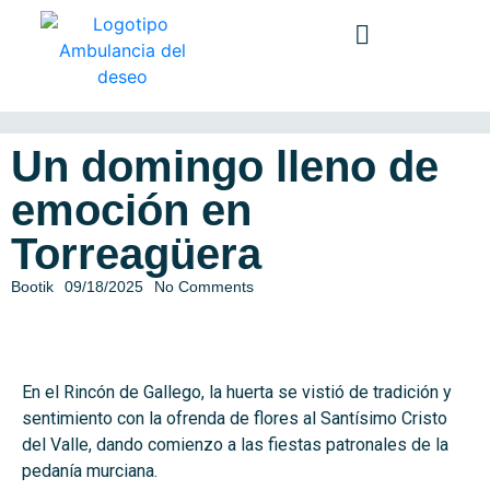
Un domingo lleno de
emoción en
Torreagüera
Bootik
09/18/2025
No Comments
En
el Rincón de Gallego, la huerta se vistió de tradición y
sentimiento con la ofrenda de flores al Santísimo Cristo
del Valle, dando comienzo a las fiestas patronales de la
pedanía murciana.