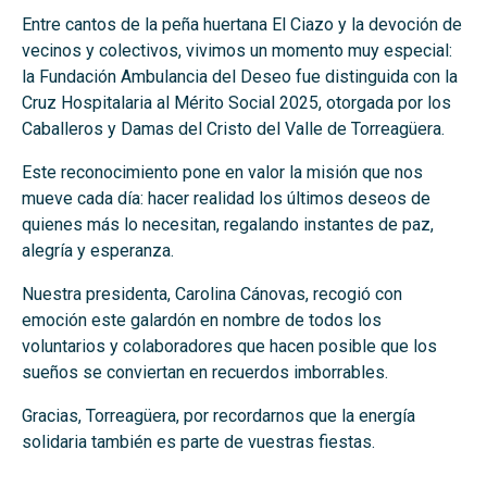
Entre cantos de la peña huertana El Ciazo y la devoción de
vecinos y colectivos, vivimos un momento muy especial:
la Fundación Ambulancia del Deseo fue distinguida con la
Cruz Hospitalaria al Mérito Social 2025, otorgada por los
Caballeros y Damas del Cristo del Valle de Torreagüera.
Este reconocimiento pone en valor la misión que nos
mueve cada día: hacer realidad los últimos deseos de
quienes más lo necesitan, regalando instantes de paz,
alegría y esperanza.
Nuestra presidenta, Carolina Cánovas, recogió con
emoción este galardón en nombre de todos los
voluntarios y colaboradores que hacen posible que los
sueños se conviertan en recuerdos imborrables.
Gracias, Torreagüera, por recordarnos que la energía
solidaria también es parte de vuestras fiestas.