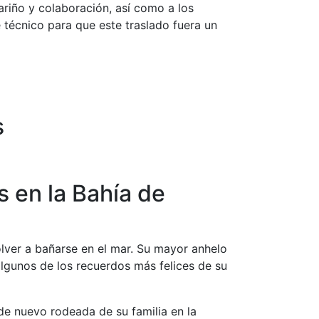
riño y colaboración, así como a los
 técnico para que este traslado fuera un
s
 en la Bahía de
lver a bañarse en el mar. Su mayor anhelo
lgunos de los recuerdos más felices de su
de nuevo rodeada de su familia en la