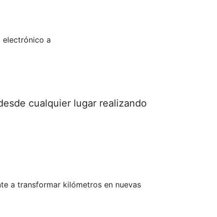
 electrónico a
desde cualquier lugar realizando
te a transformar kilómetros en nuevas