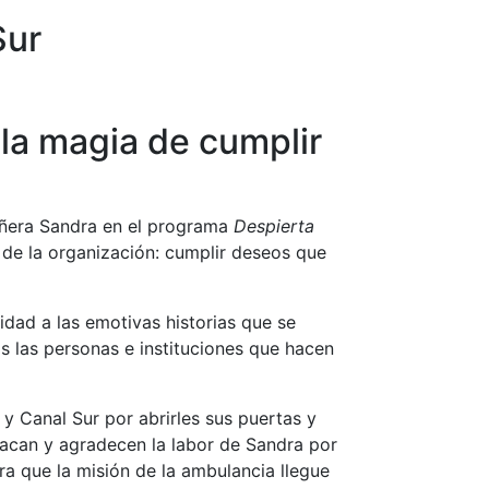
Sur
 la magia de cumplir
añera Sandra en el programa
Despierta
a de la organización: cumplir deseos que
idad a las emotivas historias que se
s las personas e instituciones que hacen
y Canal Sur por abrirles sus puertas y
tacan y agradecen la labor de Sandra por
ra que la misión de la ambulancia llegue