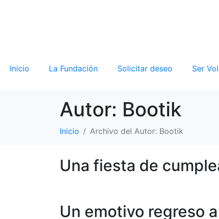
Inicio
La Fundación
Solicitar deseo
Ser Vol
Autor:
Bootik
Inicio
Archivo del Autor: Bootik
Una fiesta de cumple
Un emotivo regreso a 