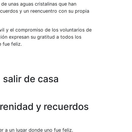
ma de unas aguas cristalinas que han
recuerdos y un reencuentro con su propia
vil y el compromiso de los voluntarios de
ión expresan su gratitud a todos los
fue feliz.
 salir de casa
erenidad y recuerdos
er a un lugar donde uno fue feliz.