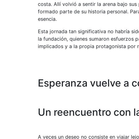
costa. Allí volvió a sentir la arena bajo su
formado parte de su historia personal. Par
esencia.
Esta jornada tan significativa no habría s
la fundación, quienes sumaron esfuerzos p
implicados y a la propia protagonista por r
Esperanza vuelve a co
Un reencuentro con la
A veces un deseo no consiste en viajar lejo