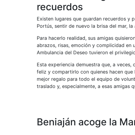
recuerdos
Existen lugares que guardan recuerdos y pe
Portús, sentir de nuevo la brisa del mar, la
Para hacerlo realidad, sus amigas quisiero
abrazos, risas, emoción y complicidad en 
Ambulancia del Deseo tuvieron el privileg
Esta experiencia demuestra que, a veces, c
feliz y compartirlo con quienes hacen que l
mejor regalo para todo el equipo de volun
traslado y, especialmente, a esas amigas 
Beniaján acoge la Ma