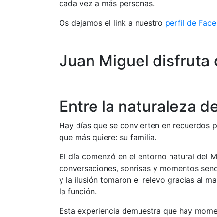
cada vez a más personas.
Os dejamos el link a nuestro
perfil de Fac
Juan Miguel disfruta
Entre la naturaleza de
Hay días que se convierten en recuerdos p
que más quiere: su familia.
El día comenzó en el entorno natural del
conversaciones, sonrisas y momentos senci
y la ilusión tomaron el relevo gracias al 
la función.
Esta experiencia demuestra que hay moment