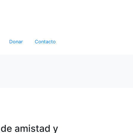
Donar
Contacto
 de amistad y