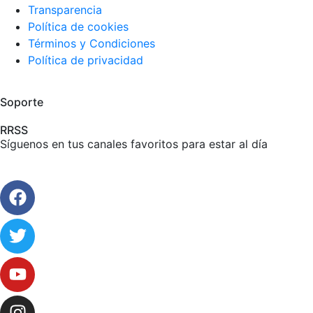
Transparencia
Política de cookies
Términos y Condiciones
Política de privacidad
Soporte
RRSS
Síguenos en tus canales favoritos para estar al día