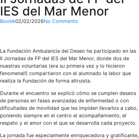
IES del Mar Menor
Bootik
02/02/2026
No Comments
La Fundación Ambulancia del Deseo ha participado en las
II Jornadas de FP del IES del Mar Menor, donde dos de
nuestras voluntarias (era su primera vez y lo hicieron
fenomenal!) compartieron con el alumnado la labor que
realiza la Fundación de forma altruista.
Durante el encuentro se explicó cómo se cumplen deseos
de personas en fases avanzadas de enfermedad o con
dificultades de movilidad que les impiden llevarlos a cabo,
poniendo siempre en el centro el acompañamiento, el
respeto y el amor con el que se desarrolla cada proyecto.
La jornada fue especialmente enriquecedora y gratificante,