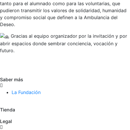
tanto para el alumnado como para las voluntarias, que
pudieron transmitir los valores de solidaridad, humanidad
y compromiso social que definen a la Ambulancia del
Deseo.
Gracias al equipo organizador por la invitación y por
abrir espacios donde sembrar conciencia, vocación y
futuro.
Saber más
La Fundación
Tienda
Legal