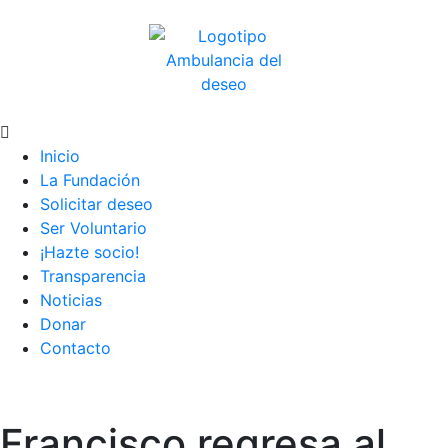
Inicio
La Fundación
Solicitar deseo
Ser Voluntario
¡Hazte socio!
Transparencia
Noticias
Donar
Contacto
Francisco regresa al