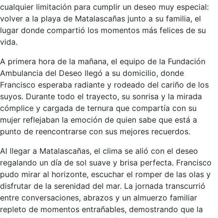
cualquier limitación para cumplir un deseo muy especial:
volver a la playa de Matalascañas junto a su familia, el
lugar donde compartió los momentos más felices de su
vida.
A primera hora de la mañana, el equipo de la Fundación
Ambulancia del Deseo llegó a su domicilio, donde
Francisco esperaba radiante y rodeado del cariño de los
suyos. Durante todo el trayecto, su sonrisa y la mirada
cómplice y cargada de ternura que compartía con su
mujer reflejaban la emoción de quien sabe que está a
punto de reencontrarse con sus mejores recuerdos.
Al llegar a Matalascañas, el clima se alió con el deseo
regalando un día de sol suave y brisa perfecta. Francisco
pudo mirar al horizonte, escuchar el romper de las olas y
disfrutar de la serenidad del mar. La jornada transcurrió
entre conversaciones, abrazos y un almuerzo familiar
repleto de momentos entrañables, demostrando que la