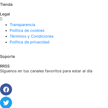
Tienda
Legal
Transparencia
Política de cookies
Términos y Condiciones
Política de privacidad
Soporte
RRSS
Síguenos en tus canales favoritos para estar al día