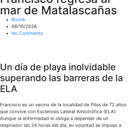
mar de Matalascañas
Bootik
06/10/2026
No Comments
Un día de playa inolvidable
superando las barreras de la
ELA
Francisco es un vecino de la localidad de Pilas de 72 años
que convive con Esclerosis Lateral Amiotrófica (ELA).
Aunque la enfermedad le obliga a depender de un
respirador las 24 horas del día, su voluntad se impuso a