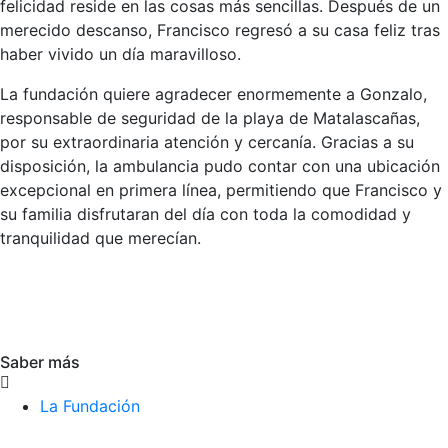
felicidad reside en las cosas más sencillas. Después de un
merecido descanso, Francisco regresó a su casa feliz tras
haber vivido un día maravilloso.
La fundación quiere agradecer enormemente a Gonzalo,
responsable de seguridad de la playa de Matalascañas,
por su extraordinaria atención y cercanía. Gracias a su
disposición, la ambulancia pudo contar con una ubicación
excepcional en primera línea, permitiendo que Francisco y
su familia disfrutaran del día con toda la comodidad y
tranquilidad que merecían.
Saber más
La Fundación