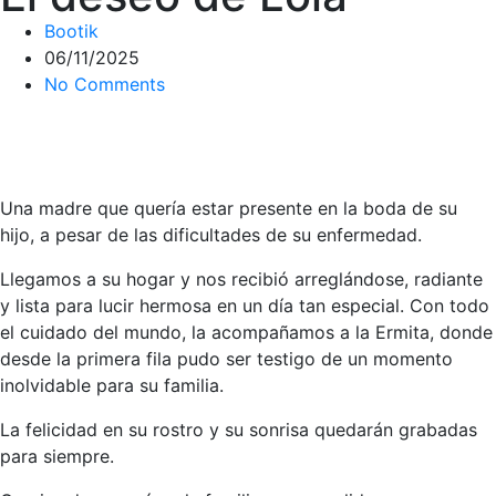
Bootik
06/11/2025
No Comments
Una madre que quería estar presente en la boda de su
hijo, a pesar de las dificultades de su enfermedad.
Llegamos a su hogar y nos recibió arreglándose, radiante
y lista para lucir hermosa en un día tan especial. Con todo
el cuidado del mundo, la acompañamos a la Ermita, donde
desde la primera fila pudo ser testigo de un momento
inolvidable para su familia.
La felicidad en su rostro y su sonrisa quedarán grabadas
para siempre.