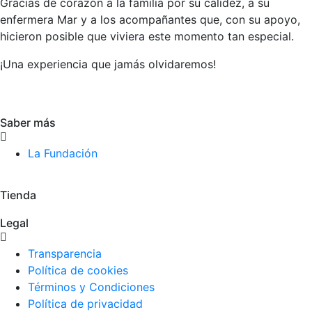
Gracias de corazón a la familia por su calidez, a su
enfermera Mar y a los acompañantes que, con su apoyo,
hicieron posible que viviera este momento tan especial.
¡Una experiencia que jamás olvidaremos!
Saber más
La Fundación
Tienda
Legal
Transparencia
Política de cookies
Términos y Condiciones
Política de privacidad