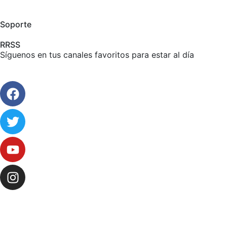
Soporte
RRSS
Síguenos en tus canales favoritos para estar al día