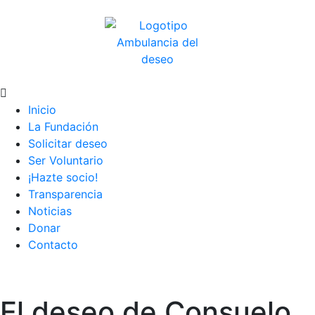
Inicio
La Fundación
Solicitar deseo
Ser Voluntario
¡Hazte socio!
Transparencia
Noticias
Donar
Contacto
El deseo de Consuelo,