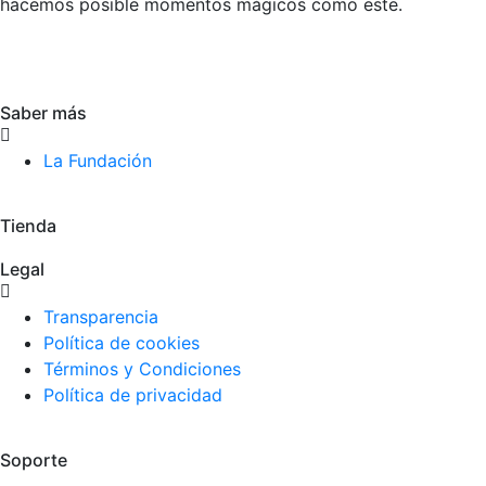
hacemos posible momentos mágicos como este.
Saber más
La Fundación
Tienda
Legal
Transparencia
Política de cookies
Términos y Condiciones
Política de privacidad
Soporte