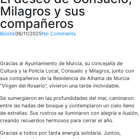
Milagros y sus
compañeros
Bootik
06/11/2025
No Comments
Gracias al Ayuntamiento de Murcia, su concejalía de
Cultura y la Policía Local, Consuelo y Milagros, junto con
sus compañeros de la Residencia de Alhama de Murcia
“Virgen del Rosario”, vivieron una tarde inolvidable.
Se sumergieron en las profundidades del mar, caminaron
entre las hadas del bosque y contemplaron un cielo lleno
de estrellas. Sus rostros se iluminaron con alegría e ilusión,
creando recuerdos hermosos para cerrar el año.
Gracias a todos por tanta energía solidaria. Juntos,