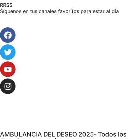
RRSS
Síguenos en tus canales favoritos para estar al día
AMBULANCIA DEL DESEO 2025- Todos los