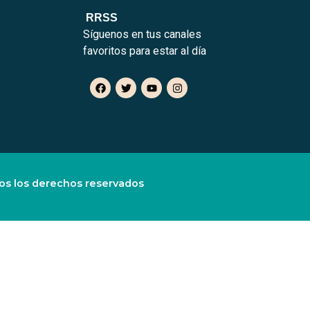
RRSS
Síguenos en tus canales
favoritos para estar al día
s los derechos reservados