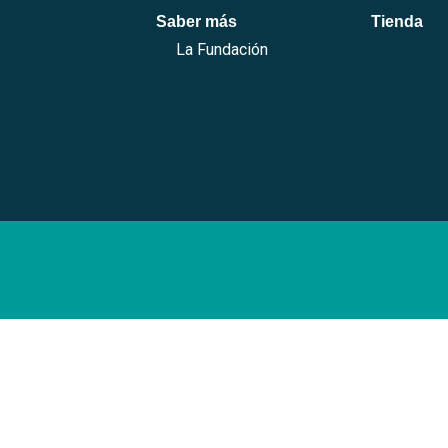
Saber más
Tienda
La Fundación