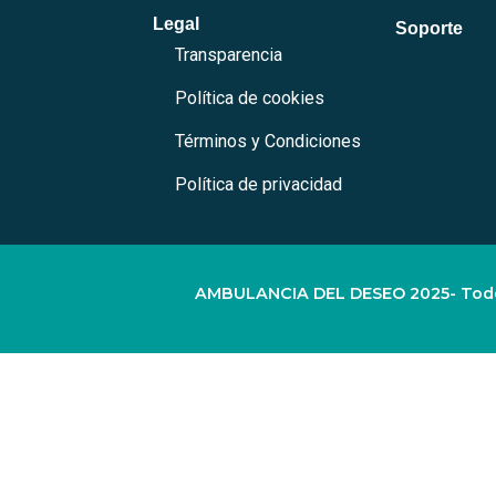
Legal
Soporte
Transparencia
Política de cookies
Términos y Condiciones
Política de privacidad
AMBULANCIA DEL DESEO 2025- Todo