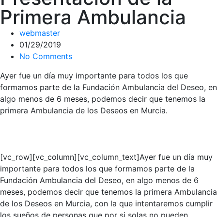
Primera Ambulancia
webmaster
01/29/2019
No Comments
Ayer fue un día muy importante para todos los que
formamos parte de la Fundación Ambulancia del Deseo, en
algo menos de 6 meses, podemos decir que tenemos la
primera Ambulancia de los Deseos en Murcia.
[vc_row][vc_column][vc_column_text]Ayer fue un día muy
importante para todos los que formamos parte de la
Fundación Ambulancia del Deseo, en algo menos de 6
meses, podemos decir que tenemos la primera Ambulancia
de los Deseos en Murcia, con la que intentaremos cumplir
los sueños de personas que por si solas no pueden.