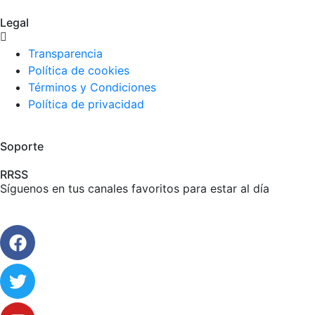
Legal
Transparencia
Política de cookies
Términos y Condiciones
Política de privacidad
Soporte
RRSS
Síguenos en tus canales favoritos para estar al día