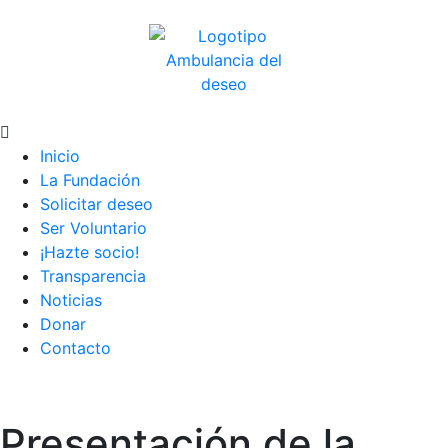
Inicio
La Fundación
Solicitar deseo
Ser Voluntario
¡Hazte socio!
Transparencia
Noticias
Donar
Contacto
Presentación de la