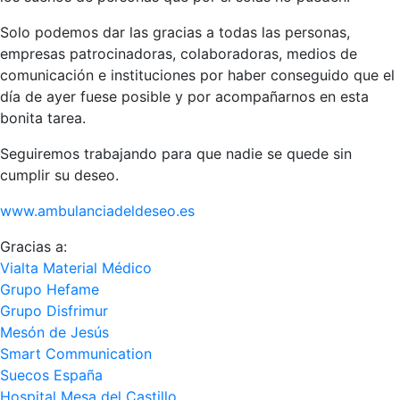
Solo podemos dar las gracias a todas las personas,
empresas patrocinadoras, colaboradoras, medios de
comunicación e instituciones por haber conseguido que el
día de ayer fuese posible y por acom
pañarnos en esta
bonita tarea.
Seguiremos trabajando para que nadie se quede sin
cumplir su deseo.
www.ambulanciadeldeseo.es
Gracias a:
Vialta Material Médico
Grupo Hefame
Grupo Disfrimur
Mesón de Jesús
Smart Communication
Suecos España
Hospital Mesa del Castillo