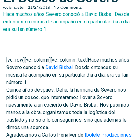
webmaster
11/24/2019
No Comments
Hace muchos años Severo conoció a David Bisbal. Desde
entonces su música le acompañó en su particular día a día,
era su fan número 1.
[vc_row][vc_column][vc_column_text]Hace muchos años
Severo conoció a
David Bisbal
. Desde entonces su
música le acompañó en su particular día a día, era su fan
número 1.
Quince años después, Delia, la hermana de Severo nos
pidió un deseo, que intentaramos llevar a Severo
nuevamente a un cocierto de David Bisbal. Nos pusimos
manos a la obra, organizamos toda la logística del
traslado y no solo lo conseguimos, sino que además le
dimos una sopresa.
Agradecemos a Carlos Peñalver de
Ibolele Producciones
,