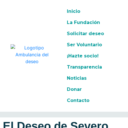
Inicio
La Fundación
Solicitar deseo
Ser Voluntario
¡Hazte socio!
Transparencia
Noticias
Donar
Contacto
El Deseo de Severo