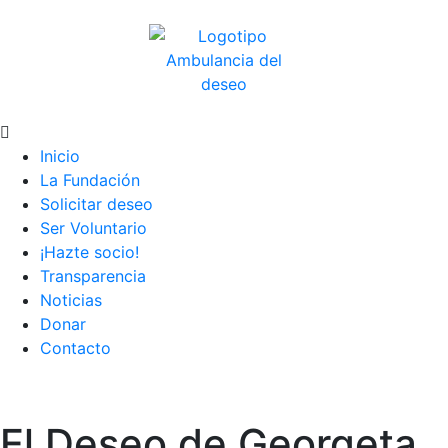
Inicio
La Fundación
Solicitar deseo
Ser Voluntario
¡Hazte socio!
Transparencia
Noticias
Donar
Contacto
El Deseo de Georgeta