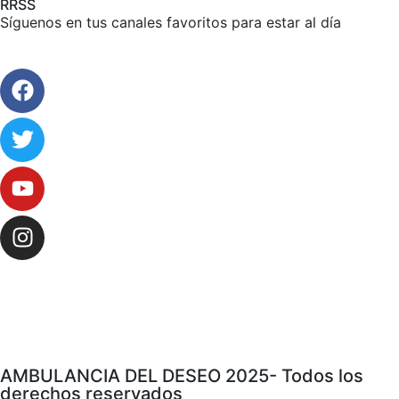
RRSS
Síguenos en tus canales favoritos para estar al día
AMBULANCIA DEL DESEO 2025- Todos los
derechos reservados