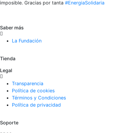
imposible. Gracias por tanta
#EnergiaSolidaria
Saber más
La Fundación
Tienda
Legal
Transparencia
Política de cookies
Términos y Condiciones
Política de privacidad
Soporte