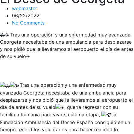
webmaster
06/22/2022
No Comments
🚑💫Tras una operación y una enfermedad muy avanzada
Georgeta necesitaba de una ambulancia para desplazarse
y nos pidió que la lleváramos al aeropuerto el día de antes
de su vuelo✈️
Tras una operación y una enfermedad muy
avanzada Georgeta necesitaba de una ambulancia para
desplazarse y nos pidió que la lleváramos al aeropuerto el
día de antes de su vuelo
, quería regresar con su
familia a Rumania para vivir su última etapa,
la
Fundación Ambulancia del Deseo España consiguió en un
tiempo récord los voluntarios para hacer realidad lo