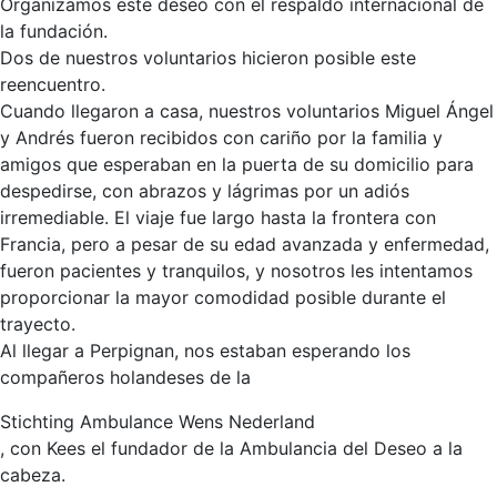
Organizamos este deseo con el respaldo internacional de
la fundación.
Dos de nuestros voluntarios hicieron posible este
reencuentro.
Cuando llegaron a casa, nuestros voluntarios Miguel Ángel
y Andrés fueron recibidos con cariño por la familia y
amigos que esperaban en la puerta de su domicilio para
despedirse, con abrazos y lágrimas por un adiós
irremediable. El viaje fue largo hasta la frontera con
Francia, pero a pesar de su edad avanzada y enfermedad,
fueron pacientes y tranquilos, y nosotros les intentamos
proporcionar la mayor comodidad posible durante el
trayecto.
Al llegar a Perpignan, nos estaban esperando los
compañeros holandeses de la
Stichting Ambulance Wens Nederland
, con Kees el fundador de la Ambulancia del Deseo a la
cabeza.