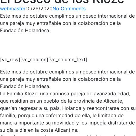
webmaster
10/29/2020
No Comments
Este mes de octubre cumplimos un deseo internacional de
una pareja muy entrañable con la colaboración de la
Fundación Holandesa.
[vc_row][vc_column][vc_column_text]
Este mes de octubre cumplimos un deseo internacional de
una pareja muy entrañable con la colaboración de la
Fundación Holandesa.
La Familia Kloze, una cariñosa pareja de avanzada edad,
que residían en un pueblo de la provincia de Alicante,
querían regresar a su país, Holanda y reencontrarse con su
familia, porque una enfermedad de ella, le limitaba de
manera importante su movilidad y les impedía disfrutar de
su día a día en la costa Alicantina.