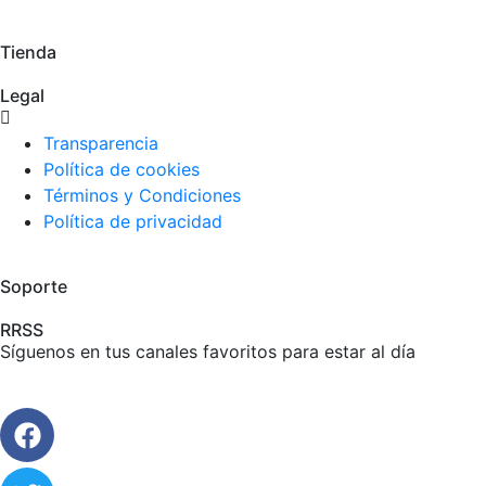
Tienda
Legal
Transparencia
Política de cookies
Términos y Condiciones
Política de privacidad
Soporte
RRSS
Síguenos en tus canales favoritos para estar al día