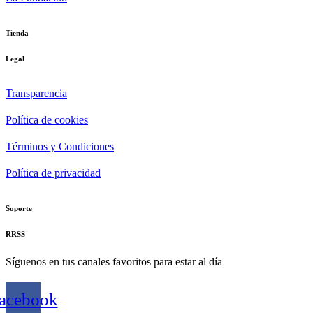
Tienda
Legal
Transparencia
Política de cookies
Términos y Condiciones
Política de privacidad
Soporte
RRSS
Síguenos en tus canales favoritos para estar al día
acebook