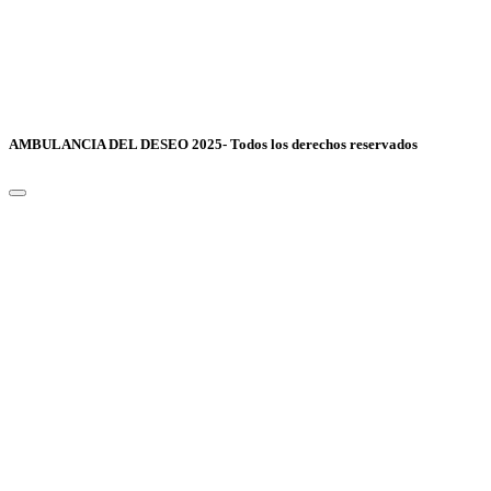
AMBULANCIA DEL DESEO 2025- Todos los derechos reservados