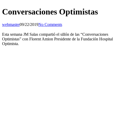
Conversaciones Optimistas
webmaster
09/22/2019
No Comments
Esta semana JM Salas compartió el sillón de las “Conversaciones
Optimistas” con Florent Amion Presidente de la Fundación Hospital
Optimista.