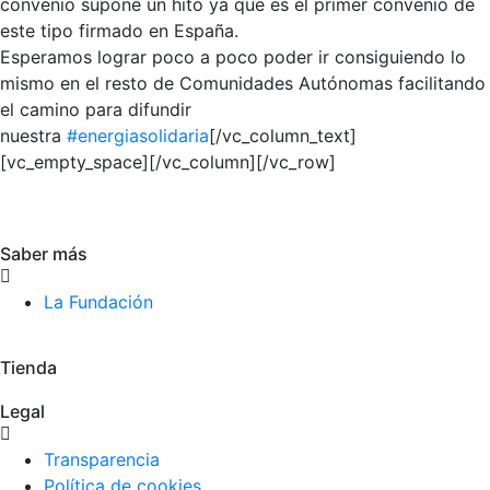
convenio supone un hito ya que es el primer convenio de
este tipo firmado en España.
Esperamos lograr poco a poco poder ir consiguiendo lo
mismo en el resto de Comunidades Autónomas facilitando
el camino para difundir
nuestra
#
energiasolidaria
[/vc_column_text]
[vc_empty_space][/vc_column][/vc_row]
Saber más
La Fundación
Tienda
Legal
Transparencia
Política de cookies