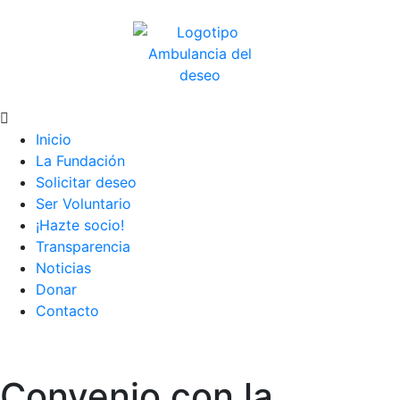
Inicio
La Fundación
Solicitar deseo
Ser Voluntario
¡Hazte socio!
Transparencia
Noticias
Donar
Contacto
Convenio con la