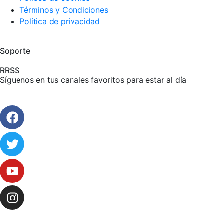
Términos y Condiciones
Política de privacidad
Soporte
RRSS
Síguenos en tus canales favoritos para estar al día