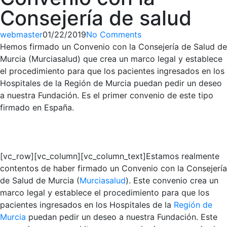
Consejería de salud
webmaster
01/22/2019
No Comments
Hemos firmado un Convenio con la Consejería de Salud de
Murcia (Murciasalud) que crea un marco legal y establece
el procedimiento para que los pacientes ingresados en los
Hospitales de la Región de Murcia puedan pedir un deseo
a nuestra Fundación. Es el primer convenio de este tipo
firmado en España.
[vc_row][vc_column][vc_column_text]Estamos realmente
contentos de haber firmado un Convenio con la Consejería
de Salud de Murcia (
Murciasalud
). Este convenio crea un
marco legal y establece el procedimiento para que los
pacientes ingresados en los Hospitales de la
Región de
Murcia
puedan pedir un deseo a nuestra Fundación. Este