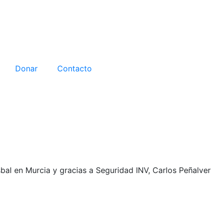
Donar
Contacto
bal en Murcia y gracias a Seguridad INV, Carlos Peñalver