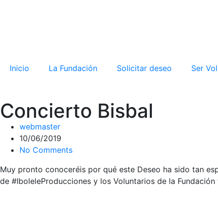
Inicio
La Fundación
Solicitar deseo
Ser Vol
Concierto Bisbal
webmaster
10/06/2019
No Comments
Muy pronto conoceréis por qué este Deseo ha sido tan espe
de #IboleleProducciones y los Voluntarios de la Fundación 