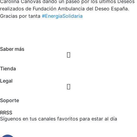
Carolina Cánovas dando un paseo por los últimos Deseos
realizados de Fundación Ambulancia del Deseo España.
Gracias por tanta
#EnergiaSolidaria
Saber más
Tienda
Legal
Soporte
RRSS
Síguenos en tus canales favoritos para estar al día