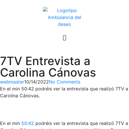
7TV Entrevista a
Carolina Cánovas
webmaster
10/14/2022
No Comments
En el min 50:42 podréis ver la entrevista que realizó 7TV a
Carolina Cánovas.
En el min
50:42
podréis ver la entrevista que realizó 7TV a