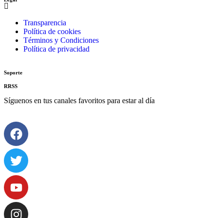
Transparencia
Política de cookies
Términos y Condiciones
Política de privacidad
Soporte
RRSS
Síguenos en tus canales favoritos para estar al día