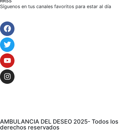
RRSS
Síguenos en tus canales favoritos para estar al día
AMBULANCIA DEL DESEO 2025- Todos los
derechos reservados