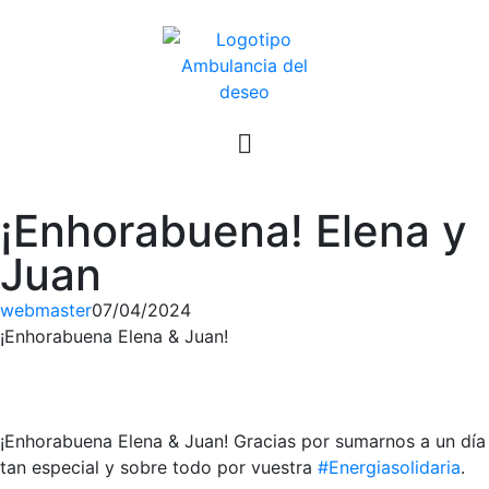
¡Enhorabuena! Elena y
Juan
webmaster
07/04/2024
¡Enhorabuena Elena & Juan!
¡Enhorabuena Elena & Juan! Gracias por sumarnos a un día
tan especial y sobre todo por vuestra
#Energiasolidaria
.