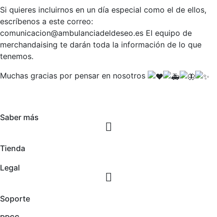
Si quieres incluirnos en un día especial como el de ellos,
escríbenos a este correo:
comunicacion@ambulanciadeldeseo.es El equipo de
merchandaising te darán toda la información de lo que
tenemos.
Muchas gracias por pensar en nosotros
Saber más
Tienda
Legal
Soporte