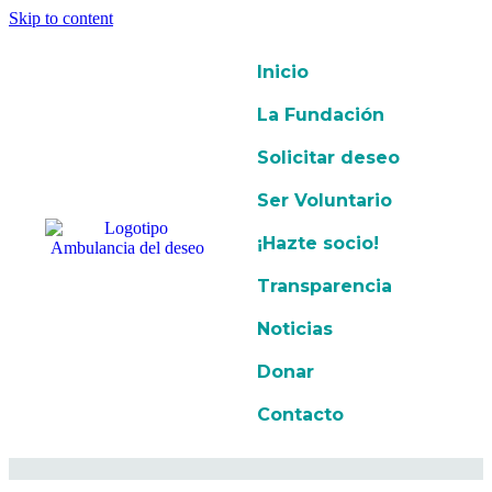
Skip to content
Inicio
La Fundación
Solicitar deseo
Ser Voluntario
¡Hazte socio!
Transparencia
Noticias
Donar
Contacto