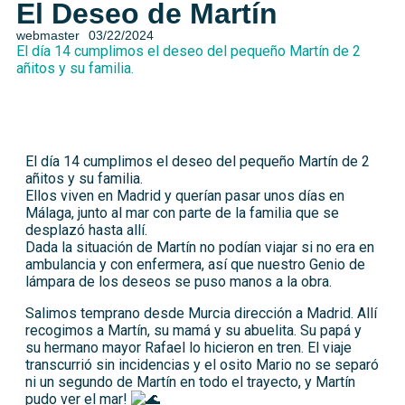
El Deseo de Martín
webmaster
03/22/2024
El día 14 cumplimos el deseo del pequeño Martín de 2
añitos y su familia.
El día 14 cumplimos el deseo del pequeño Martín de 2
añitos y su familia.
Ellos viven en Madrid y querían pasar unos días en
Málaga, junto al mar con parte de la familia que se
desplazó hasta allí.
Dada la situación de Martín no podían viajar si no era en
ambulancia y con enfermera, así que nuestro Genio de
lámpara de los deseos se puso manos a la obra.
Salimos temprano desde Murcia dirección a Madrid. Allí
recogimos a Martín, su mamá y su abuelita. Su papá y
su hermano mayor Rafael lo hicieron en tren. El viaje
transcurrió sin incidencias y el osito Mario no se separó
ni un segundo de Martín en todo el trayecto, y Martín
pudo ver el mar!