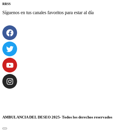
RRSS
Síguenos en tus canales favoritos para estar al día
AMBULANCIA DEL DESEO 2025- Todos los derechos reservados