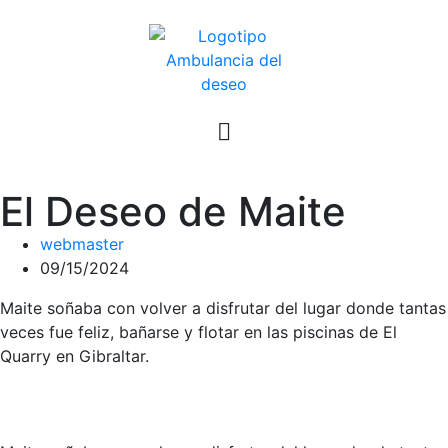
El Deseo de Maite
webmaster
09/15/2024
Maite soñaba con volver a disfrutar del lugar donde tantas
veces fue feliz, bañarse y flotar en las piscinas de El
Quarry en Gibraltar.