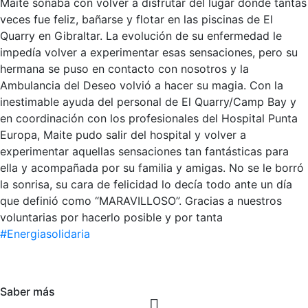
Maite soñaba con volver a disfrutar del lugar donde tantas
veces fue feliz, bañarse y flotar en las piscinas de El
Quarry en Gibraltar. La evolución de su enfermedad le
impedía volver a experimentar esas sensaciones, pero su
hermana se puso en contacto con nosotros y la
Ambulancia del Deseo volvió a hacer su magia. Con la
inestimable ayuda del personal de El Quarry/Camp Bay y
en coordinación con los profesionales del Hospital Punta
Europa, Maite pudo salir del hospital y volver a
experimentar aquellas sensaciones tan fantásticas para
ella y acompañada por su familia y amigas. No se le borró
la sonrisa, su cara de felicidad lo decía todo ante un día
que definió como “MARAVILLOSO”. Gracias a nuestros
voluntarias por hacerlo posible y por tanta
#Energiasolidaria
Saber más