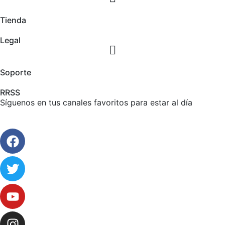
Tienda
Legal
Soporte
RRSS
Síguenos en tus canales favoritos para estar al día