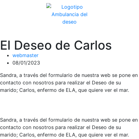
El Deseo de Carlos
webmaster
08/01/2023
Sandra, a través del formulario de nuestra web se pone en
contacto con nosotros para realizar el Deseo de su
marido; Carlos, enfermo de ELA, que quiere ver el mar.
Sandra, a través del formulario de nuestra web se pone en
contacto con nosotros para realizar el Deseo de su
marido; Carlos, enfermo de ELA, que quiere ver el mar.