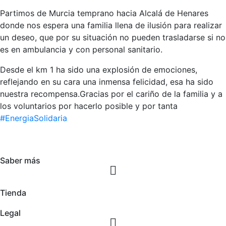
Partimos de Murcia temprano hacia Alcalá de Henares
donde nos espera una familia llena de ilusión para realizar
un deseo, que por su situación no pueden trasladarse si no
es en ambulancia y con personal sanitario.
Desde el km 1 ha sido una explosión de emociones,
reflejando en su cara una inmensa felicidad, esa ha sido
nuestra recompensa.Gracias por el cariño de la familia y a
los voluntarios por hacerlo posible y por tanta
#EnergiaSolidaria
Saber más
Tienda
Legal