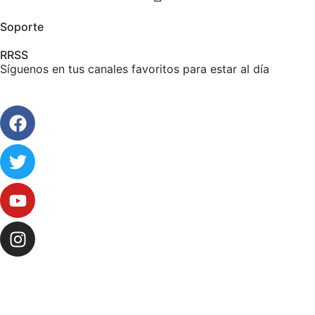
Soporte
RRSS
Síguenos en tus canales favoritos para estar al día