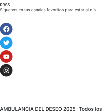
RRSS
Síguenos en tus canales favoritos para estar al día
AMBULANCIA DEL DESEO 2025- Todos los