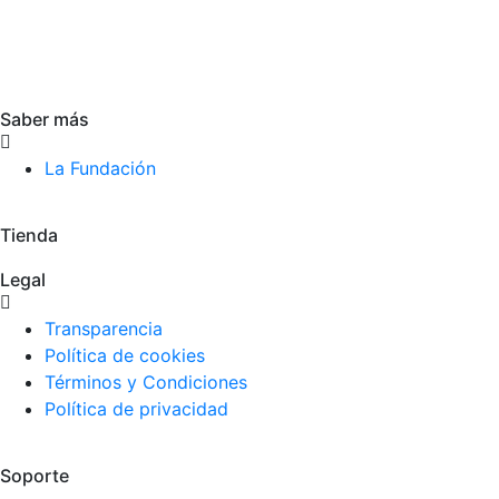
Saber más
La Fundación
Tienda
Legal
Transparencia
Política de cookies
Términos y Condiciones
Política de privacidad
Soporte