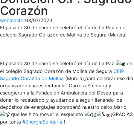
Corazón
webmaster
03/07/2023
El pasado 30 de enero se celebró el día de La Paz en el
colegio Sagrado Corazón de Molina de Segura (Murcia)
El pasado 30 de enero se celebró el día de La Paz
en
el colegio Sagrado Corazón de Molina de Segura
CEIP
Sagrado Corazón de Molina
(Murcia),para celebrar ese día
organizaron una espectacular Carrera Solidaria y
escogieron a la Fundación Ambulancia del Deseo para
donar lo recaudado y ayudarnos a seguir llenando los
depósitos de energía,les acompañó nuestro osito Mario
que les hizo mover el esqueleto
¡GRACIAS
por tanta
#EnergiaSolidaria
!