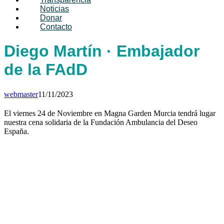
Noticias
Donar
Contacto
Diego Martín · Embajador
de la FAdD
webmaster
11/11/2023
El viernes 24 de Noviembre en Magna Garden Murcia tendrá lugar
nuestra cena solidaria de la Fundación Ambulancia del Deseo
España.