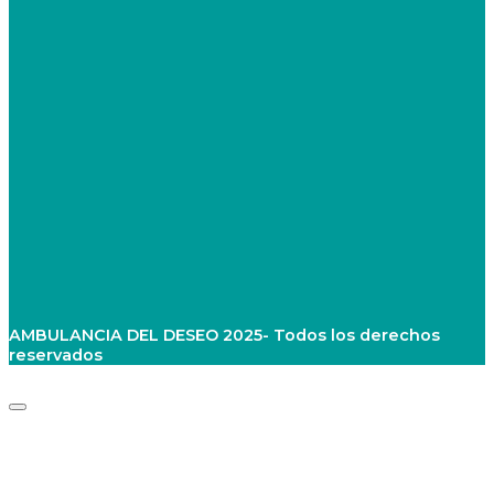
AMBULANCIA DEL DESEO 2025- Todos los derechos
reservados